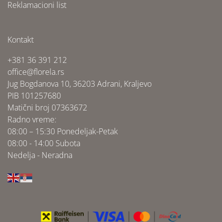
Reklamacioni list
Kontakt
+381 36 391 212
office@florela.rs
Jug Bogdanova 10, 36203 Adrani, Kraljevo
PIB 101257680
Matični broj 07363672
Radno vreme:
08:00 – 15:30 Ponedeljak-Petak
08:00 - 14:00 Subota
Nedelja - Neradna