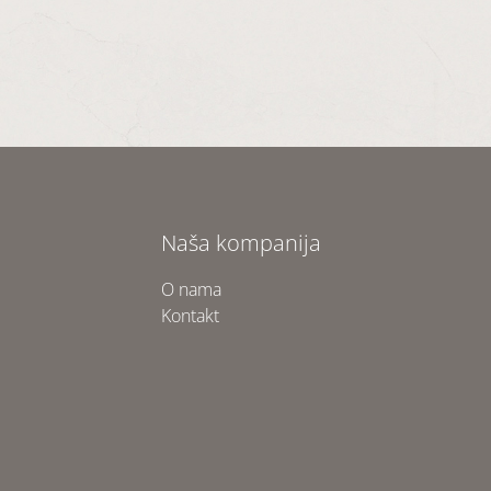
Naša kompanija
O nama
Kontakt